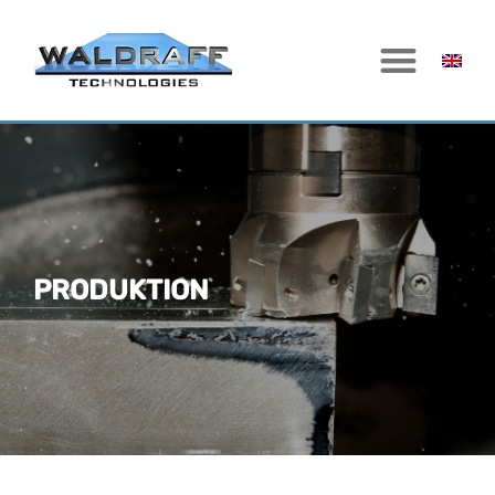
PRODUKTION