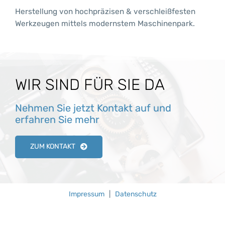
Herstellung von hochpräzisen & verschleißfesten
Werkzeugen mittels modernstem Maschinenpark.
WIR SIND FÜR SIE DA
Nehmen Sie jetzt Kontakt auf und
erfahren Sie mehr
ZUM KONTAKT
Impressum
|
Datenschutz